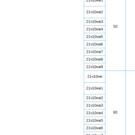
21ч10нж1
21ч10нж2
21ч10нжЗ
50
21ч10нж4
21ч10нж5
21ч10нж6
21ч10нж7
21ч10нж8
21ч10нж9
21ч10нж
21ч10нж1
21ч10нж2
21ч10нжЗ
80
21ч10нж4
21ч10нж5
21ч10нж6