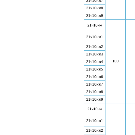
21ч10нж7
21ч10нж8
21ч10нж9
21ч10нж
21ч10нж1
21ч10нж2
21ч10нжЗ
100
21ч10нж4
21ч10нж5
21ч10нж6
21ч10нж7
21ч10нж8
21ч10нж9
21ч10нж
21ч10нж1
21ч10нж2