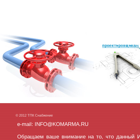
© 2012 ТПК Снабжение
e-mail: INFO@KOMARMA.RU
Обращаем ваше внимание на то, что данный Ин