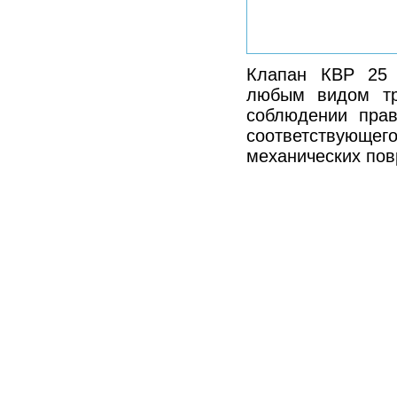
Клапан КВР 25 
любым видом тр
соблюдении прав
соответствующег
механических пов