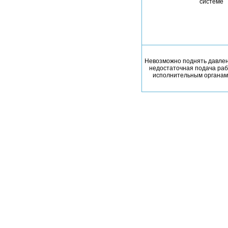
системе
Невозможно поднять давлен
недостаточная подача раб
исполнительным органам