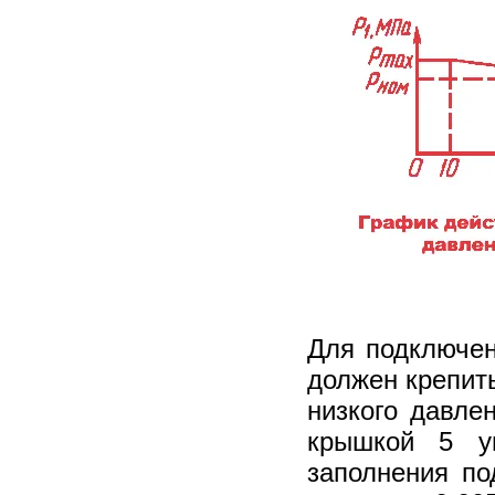
Для подключен
должен крепить
низкого давле
крышкой 5 у
заполнения по