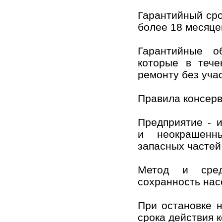
Гарантийный сро
более 18 месяце
Гарантийные о
которые в тече
ремонту без учас
Правила консерв
Предприятие - 
и неокрашенные
запасных частей
Метод и сред
сохранность насо
При остановке 
срока действия 